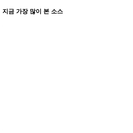
지금 가장 많이 본 소스