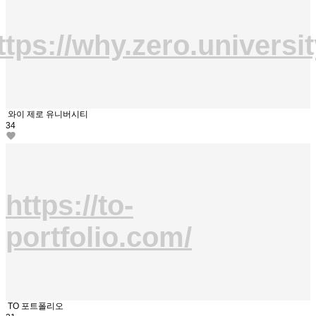
ttps://why.zero.universit
와이 제로 유니버시티
34
https://to-
portfolio.com/
TO 포트폴리오