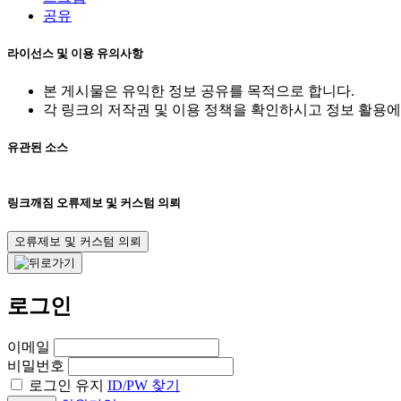
공유
라이선스 및 이용 유의사항
본 게시물은 유익한 정보 공유를 목적으로 합니다.
각 링크의 저작권 및 이용 정책을 확인하시고 정보 활용에
유관된 소스
링크깨짐 오류제보 및 커스텀 의뢰
오류제보 및 커스텀 의뢰
로그인
이메일
비밀번호
로그인 유지
ID/PW 찾기