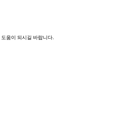
 도움이 되시길 바랍니다.