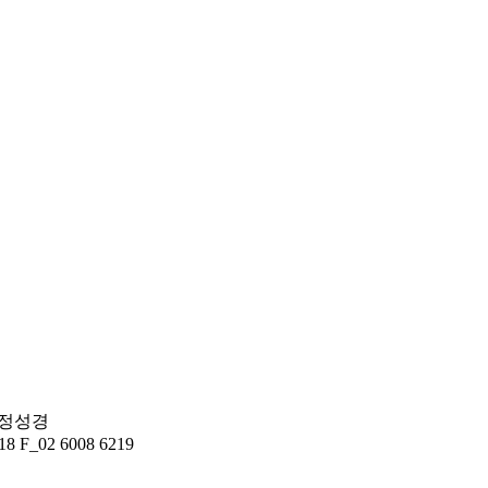
 정성경
F_02 6008 6219