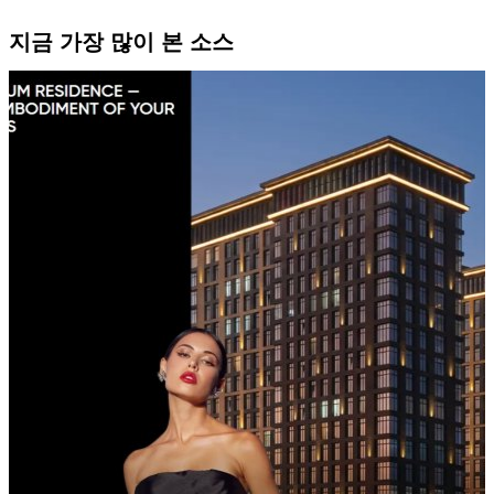
지금 가장 많이 본 소스