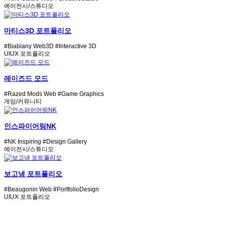
에이전시/스튜디오
마티스3D 포트폴리오
#Biabiany Web3D
#Interactive 3D
UIUX 포트폴리오
레이즈드 모드
#Razed Mods Web
#Game Graphics
게임/커뮤니티
인스파이어링NK
#NK Inspiring
#Design Gallery
에이전시/스튜디오
보고냉 포트폴리오
#Beaugonin Web
#PortfolioDesign
UIUX 포트폴리오