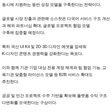
동시에 지원하는 동반 성장 모델을 구축한다는 전략이다.
글로벌 시장 진출과 관련해 소스컷은 다국어 서비스 구조 개선
과 해외 파트너십 확대, 글로벌 프로젝트 협업 모델
구축에 집중할 예정이다.
특히 국산 UI Kit 및 2D·3D 디자인 에셋을 앞세워
K-디자인 콘텐츠 경쟁력을 강화한다는 목표다.
이와 함께 기관·기업 대상 전용 계정 체계와 팀 협업 기능, 교
육기관 맞춤형 라이선스 모델 등 B2B 서비스 확대도
추진한다.
공공 및 민간 프로젝트 수주 기반을 확보해 플랫폼 수익 구조
다변화를 모색한다는 구상이다.