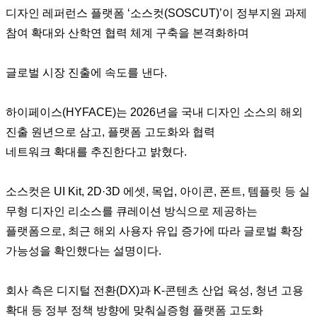
디자인 레퍼런스 플랫폼 ‘소스컷(SOSCUT)’이 정부지원 과제
참여 확대와 산학연 협력 체계 구축을 본격화하며
글로벌 시장 진출에 속도를 낸다.
하이페이스(HYFACE)는 2026년을 국내 디자인 소스의 해외
진출 원년으로 삼고, 플랫폼 고도화와 협력
네트워크 확대를 추진한다고 밝혔다.
소스컷은 UI Kit, 2D·3D 에셋, 목업, 아이콘, 폰트, 템플릿 등 실
무형 디자인 리소스를 큐레이션 방식으로 제공하는
플랫폼으로, 최근 해외 사용자 유입 증가에 따라 글로벌 확장
가능성을 확인했다는 설명이다.
회사 측은 디지털 전환(DX)과 K-콘텐츠 산업 육성, 청년 고용
확대 등 정부 정책 방향에 맞춰실증형 플랫폼 고도화