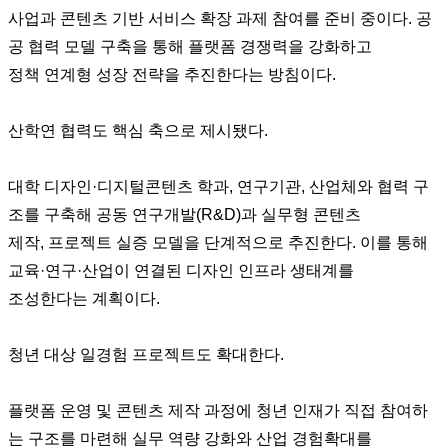
사업과 콘텐츠 기반 서비스 확장 과제 참여를 준비 중이다. 공
공 협력 모델 구축을 통해 플랫폼 경쟁력을 강화하고
정책 연계형 성장 전략을 추진한다는 방침이다.
산학연 협력도 핵심 축으로 제시됐다.
대학 디자인·디지털콘텐츠 학과, 연구기관, 산업체와 협력 구
조를 구축해 공동 연구개발(R&D)과 실무형 콘텐츠
제작, 프로젝트 실증 모델을 단계적으로 추진한다. 이를 통해
교육·연구·산업이 연결된 디자인 인프라 생태계를
조성한다는 계획이다.
청년 대상 일경험 프로젝트도 확대한다.
플랫폼 운영 및 콘텐츠 제작 과정에 청년 인재가 직접 참여하
는 구조를 마련해 실무 역량 강화와 산업 경험확대를