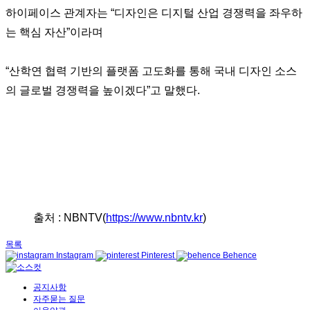
하이페이스 관계자는 “디자인은 디지털 산업 경쟁력을 좌우하
는 핵심 자산”이라며
“산학연 협력 기반의 플랫폼 고도화를 통해 국내 디자인 소스
의 글로벌 경쟁력을 높이겠다”고 말했다.
출처 : NBNTV(
https://www.nbntv.kr
)
목록
Instagram
Pinterest
Behence
공지사항
자주묻는 질문