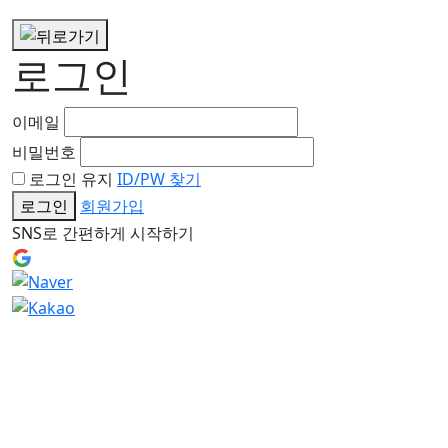
로그인
이메일
비밀번호
로그인 유지
ID/PW 찾기
로그인
회원가입
SNS로 간편하게 시작하기