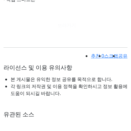
보러가기
추천
0
스크랩
공유
라이선스 및 이용 유의사항
본 게시물은 유익한 정보 공유를 목적으로 합니다.
각 링크의 저작권 및 이용 정책을 확인하시고 정보 활용에
도움이 되시길 바랍니다.
유관된 소스