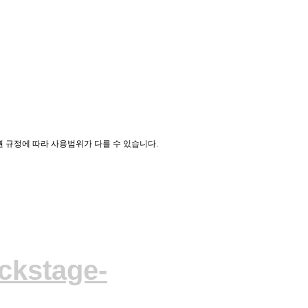
 규정에 따라 사용범위가 다를 수 있습니다.
ckstage-