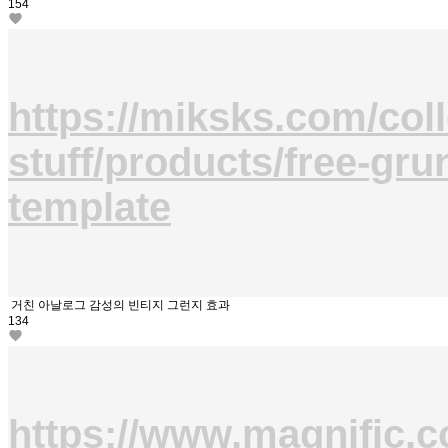
154
https://miksks.com/coll
stuff/products/free-gru
template
거친 아날로그 감성의 빈티지 그런지 효과
134
https://www.magnific.co