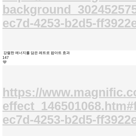
background_302452575
ec7d-4253-b2d5-ff3922
강렬한 에너지를 담은 레트로 팝아트 효과
147
https://www.magnific.c
effect_146501068.htm
ec7d-4253-b2d5-ff3922