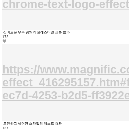
chrome-text-logo-effec
신비로운 우주 광채의 셀레스티얼 크롬 효과
172
https://www.magnific.co
effect_416295157.htm
ec7d-4253-b2d5-ff3922
모던하고 세련된 스타일의 텍스트 효과
137