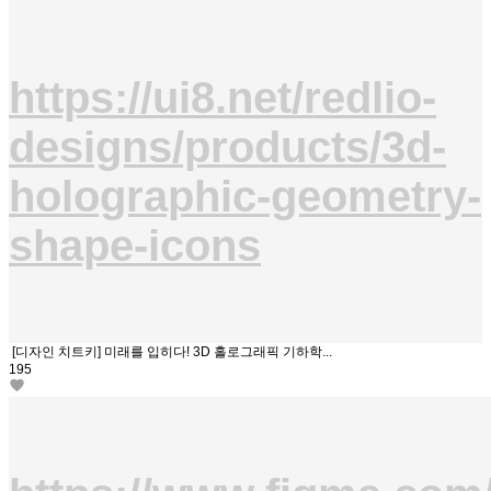
https://ui8.net/redlio-
designs/products/3d-
holographic-geometry-
shape-icons
[디자인 치트키] 미래를 입히다! 3D 홀로그래픽 기하학...
195