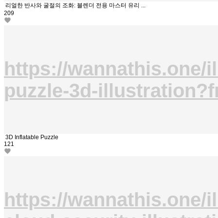
리얼한 반사와 굴절의 조화: 블렌더 전용 마스터 유리 ...
209
https://wannathis.one/il
puzzle-3d-illustration?
3D Inflatable Puzzle
121
https://wannathis.one/il