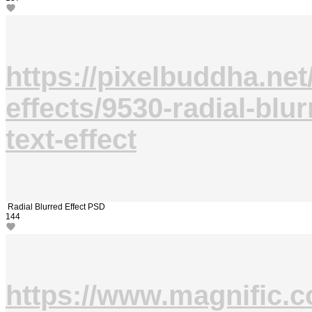
https://pixelbuddha.net/
effects/9530-radial-blur
text-effect
Radial Blurred Effect PSD
144
https://www.magnific.c