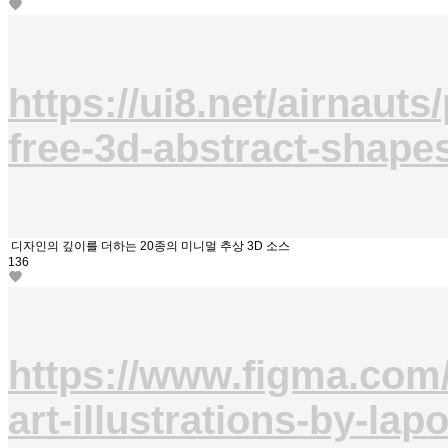
https://ui8.net/airnauts
free-3d-abstract-shape
디자인의 깊이를 더하는 20종의 미니멀 추상 3D 소스
136
https://www.figma.com
art-illustrations-by-lap