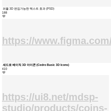
퍼플 3D 편집가능한 텍스트 효과 (PSD)
188
https://www.figma.com
세드로 베이직 3D 아이콘 (Cedro Basic 3D Icons)
410
https://ui8.net/mdsp-
studio/products/coins-