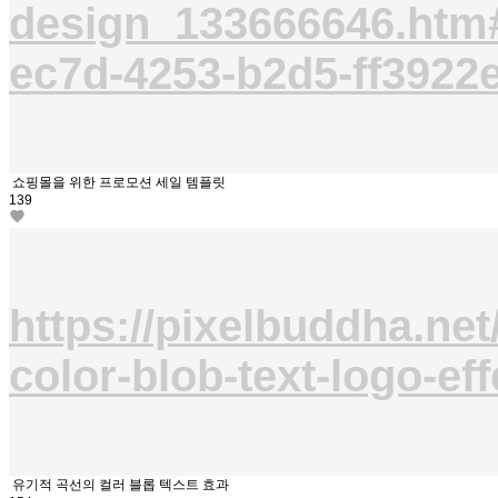
design_133666646.htm
ec7d-4253-b2d5-ff3922
쇼핑몰을 위한 프로모션 세일 템플릿
139
https://pixelbuddha.net
color-blob-text-logo-eff
유기적 곡선의 컬러 블롭 텍스트 효과