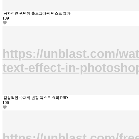
몽환적인 광택의 홀로그래픽 텍스트 효과
139
https://unblast.com/wat
text-effect-in-photosho
감성적인 수채화 번짐 텍스트 효과 PSD
106
https://unblast.com/fre