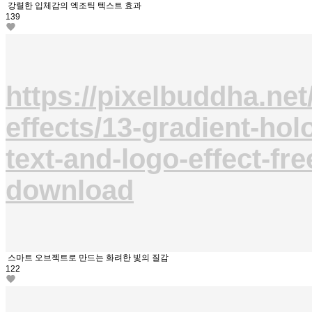
강렬한 입체감의 엑조틱 텍스트 효과
139
https://pixelbuddha.net/
effects/13-gradient-hol
text-and-logo-effect-fre
download
스마트 오브젝트로 만드는 화려한 빛의 질감
122