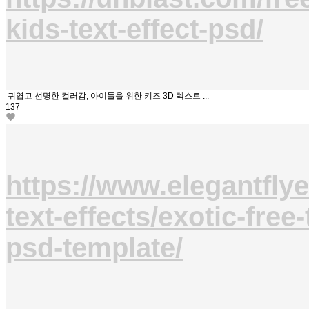
kids-text-effect-psd/
귀엽고 선명한 컬러감, 아이들을 위한 키즈 3D 텍스트 ...
137
https://www.elegantflye
text-effects/exotic-free-
psd-template/