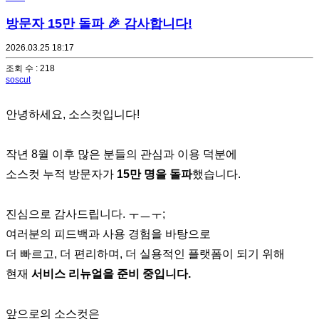
방문자 15만 돌파 🎉 감사합니다!
2026.03.25 18:17
조회 수 : 218
soscut
안녕하세요, 소스컷입니다!
작년 8월 이후 많은 분들의 관심과 이용 덕분에
소스컷 누적 방문자가
15만 명을 돌파
했습니다.
진심으로 감사드립니다. ㅜㅡㅜ;
여러분의 피드백과 사용 경험을 바탕으로
더 빠르고, 더 편리하며, 더 실용적인 플랫폼이 되기 위해
현재
서비스 리뉴얼을 준비 중입니다.
앞으로의 소스컷은