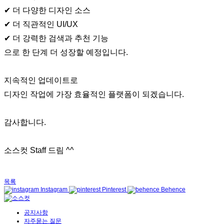
✔ 더 다양한 디자인 소스
✔ 더 직관적인 UI/UX
✔ 더 강력한 검색과 추천 기능
으로 한 단계 더 성장할 예정입니다.
지속적인 업데이트로
디자인 작업에 가장 효율적인 플랫폼이 되겠습니다.
감사합니다.
소스컷 Staff 드림 ^^
목록
Instagram
Pinterest
Behence
공지사항
자주묻는 질문