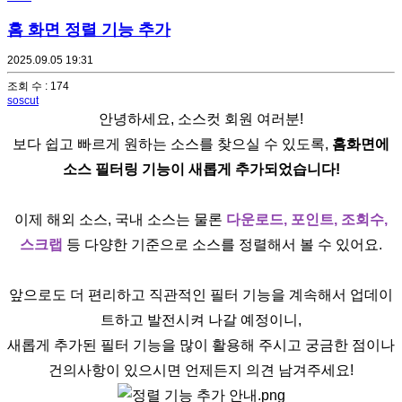
홈 화면 정렬 기능 추가
2025.09.05 19:31
조회 수 : 174
soscut
안녕하세요, 소스컷 회원 여러분!
보다 쉽고 빠르게 원하는 소스를 찾으실 수 있도록,
홈화면에
소스 필터링 기능이 새롭게 추가되었습니다!
이제 해외 소스, 국내 소스는 물론
다운로드, 포인트, 조회수,
스크랩
등 다양한 기준으로 소스를 정렬해서 볼 수 있어요.
앞으로도 더 편리하고 직관적인 필터 기능을 계속해서 업데이
트하고 발전시켜 나갈 예정이니,
새롭게 추가된 필터 기능을 많이 활용해 주시고 궁금한 점이나
건의사항이 있으시면 언제든지 의견 남겨주세요!